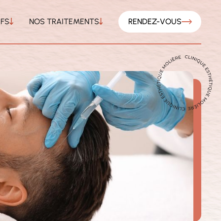
IFS
NOS TRAITEMENTS
RENDEZ-VOUS