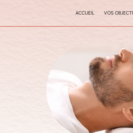
ACCUEIL
VOS OBJECT