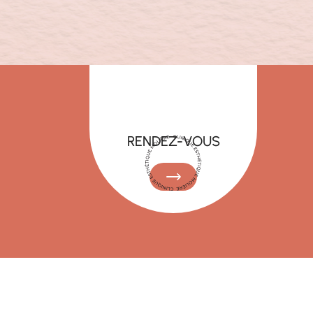
RENDEZ-VOUS