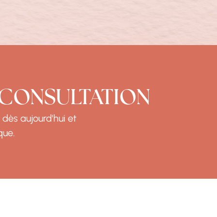
 CONSULTATION
 dès aujourd'hui et
que.