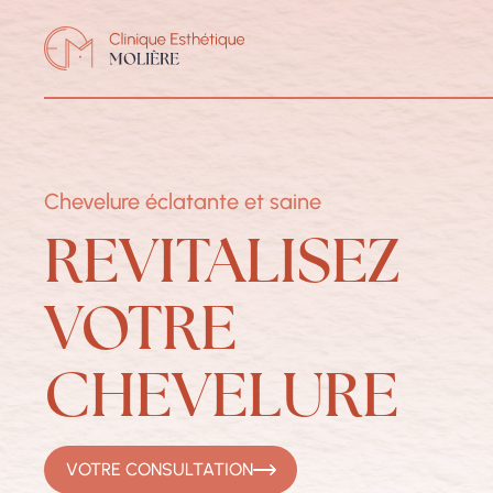
Chevelure éclatante et saine
REVITALISEZ
VOTRE
CHEVELURE
VOTRE CONSULTATION