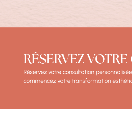
RÉSERVEZ VOTRE
Réservez votre consultation personnalisée
commencez votre transformation esthéti