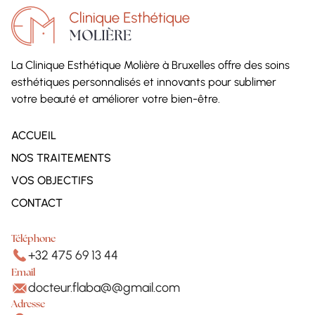
La Clinique Esthétique Molière à Bruxelles offre des soins
esthétiques personnalisés et innovants pour sublimer
votre beauté et améliorer votre bien-être.
ACCUEIL
NOS TRAITEMENTS
VOS OBJECTIFS
CONTACT
Téléphone
+32 475 69 13 44
Email
docteur.flaba@@gmail.com
Adresse