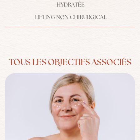
HYDRATÉE
LIFTING NON CHIRURGICAL
TOUS LES OBJECTIFS ASSOCIÉS