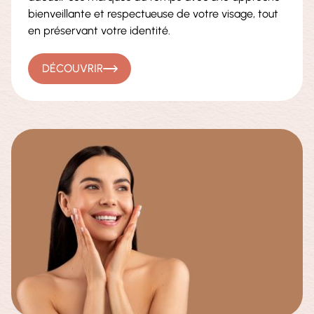
bienveillante et respectueuse de votre visage, tout
en préservant votre identité.
DÉCOUVRIR