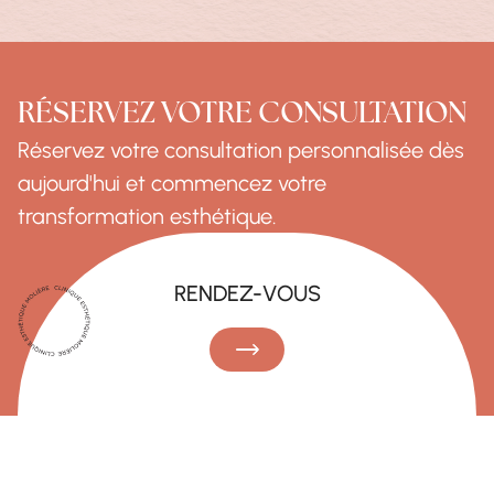
RÉSERVEZ VOTRE CONSULTATION
Réservez votre consultation personnalisée dès
aujourd'hui et commencez votre
transformation esthétique.
RENDEZ-VOUS