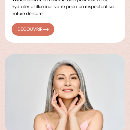
hydrater et illuminer votre peau, en respectant sa
nature délicate.
DÉCOUVRIR