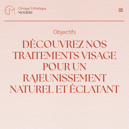
Objectifs
DÉCOUVREZ NOS
TRAITEMENTS VISAGE
POUR UN
RAJEUNISSEMENT
NATUREL ET ÉCLATANT