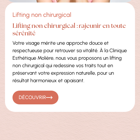
Lifting non chirurgical
Lifting non chirurgical : rajeunir en toute
sérénité
Votre visage mérite une approche douce et
respectueuse pour retrouver sa vitalité. À la Clinique
Esthétique Molière, nous vous proposons un lifting
non chirurgical qui redessine vos traits tout en
préservant votre expression naturelle, pour un
résultat harmonieux et apaisant.
DÉCOUVRIR