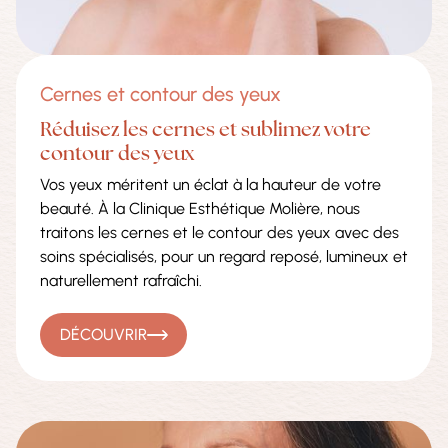
Cernes et contour des yeux
Réduisez les cernes et sublimez votre
contour des yeux
Vos yeux méritent un éclat à la hauteur de votre
beauté. À la Clinique Esthétique Molière, nous
traitons les cernes et le contour des yeux avec des
soins spécialisés, pour un regard reposé, lumineux et
naturellement rafraîchi.
DÉCOUVRIR