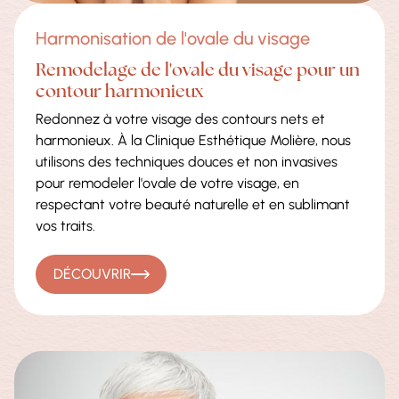
Harmonisation de l'ovale du visage
Remodelage de l'ovale du visage pour un
contour harmonieux
Redonnez à votre visage des contours nets et
harmonieux. À la Clinique Esthétique Molière, nous
utilisons des techniques douces et non invasives
pour remodeler l'ovale de votre visage, en
respectant votre beauté naturelle et en sublimant
vos traits.
DÉCOUVRIR