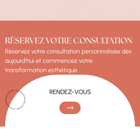
RÉSERVEZ VOTRE CONSULTATION
Réservez votre consultation personnalisée dès
aujourd'hui et commencez votre
transformation esthétique.
RENDEZ-VOUS