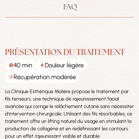
FAQ
PRÉSENTATION DU TRAITEMENT
40 min
Douleur légère
Récupération modérée
La Clinique Esthétique Molière propose le traitement par
fils tenseurs, une technique de rajeunissement facial
avancée qui corrige le relâchement cutané sans nécessiter
d'intervention chirurgicale. Utilisant des fils résorbables, ce
traitement offre un lifting naturel du visage en stimulant la
production de collagène et en redéfinissant les contours
pour un effet rajeunissant visible et durable.