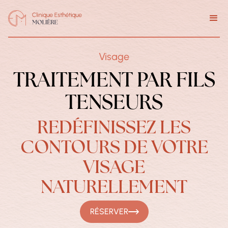
Visage
TRAITEMENT PAR FILS
TENSEURS
REDÉFINISSEZ LES
CONTOURS DE VOTRE
VISAGE
NATURELLEMENT
RÉSERVER