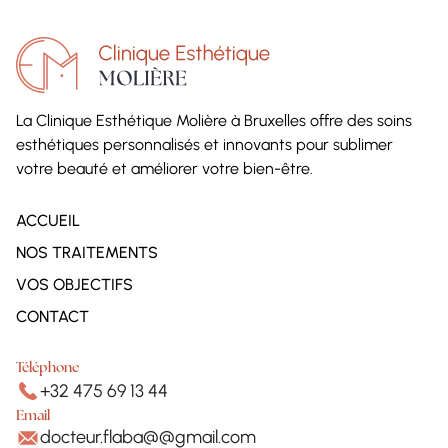
La Clinique Esthétique Molière à Bruxelles offre des soins
esthétiques personnalisés et innovants pour sublimer
votre beauté et améliorer votre bien-être.
ACCUEIL
NOS TRAITEMENTS
VOS OBJECTIFS
CONTACT
Téléphone
+32 475 69 13 44
Email
docteur.flaba@@gmail.com