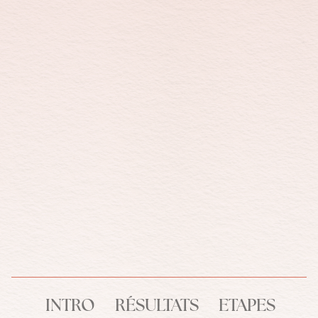
INTRO
RÉSULTATS
ETAPES