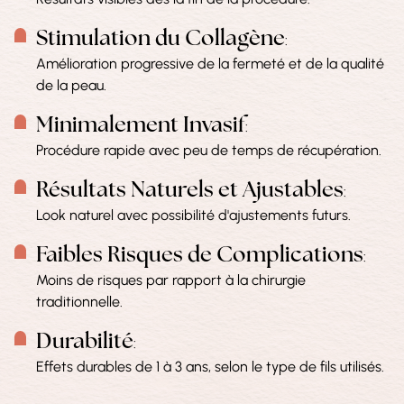
Stimulation du Collagène
:
Amélioration progressive de la fermeté et de la qualité
de la peau.
Minimalement Invasif
:
Procédure rapide avec peu de temps de récupération.
Résultats Naturels et Ajustables
:
Look naturel avec possibilité d'ajustements futurs.
Faibles Risques de Complications
:
Moins de risques par rapport à la chirurgie
traditionnelle.
Durabilité
:
Effets durables de 1 à 3 ans, selon le type de fils utilisés.