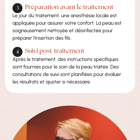
Préparation avant le traitement
Le jour du traitement, une anesthésie locale est
appliquée pour assurer votre confort. La peau est
soigneusement nettoyée et désinfectée pour
préparer l'insertion des fils.
Suivi post-traitement
Après le traitement, des instructions spécifiques
sont fournies pour le soin de la peau traitée. Des
consultations de suivi sont planifiées pour évaluer
les résultats et ajuster si nécessaire.