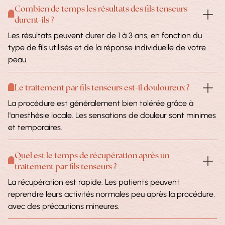
Combien de temps les résultats des fils tenseurs
durent-ils ?
Les résultats peuvent durer de 1 à 3 ans, en fonction du
type de fils utilisés et de la réponse individuelle de votre
peau.
Le traitement par fils tenseurs est-il douloureux ?
La procédure est généralement bien tolérée grâce à
l'anesthésie locale. Les sensations de douleur sont minimes
et temporaires.
Quel est le temps de récupération après un
traitement par fils tenseurs ?
La récupération est rapide. Les patients peuvent
reprendre leurs activités normales peu après la procédure,
avec des précautions mineures.