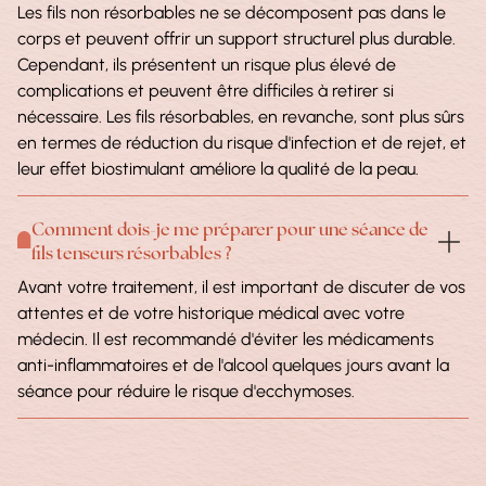
Les fils non résorbables ne se décomposent pas dans le
corps et peuvent offrir un support structurel plus durable.
Cependant, ils présentent un risque plus élevé de
complications et peuvent être difficiles à retirer si
nécessaire. Les fils résorbables, en revanche, sont plus sûrs
en termes de réduction du risque d'infection et de rejet, et
leur effet biostimulant améliore la qualité de la peau.
Comment dois-je me préparer pour une séance de
fils tenseurs résorbables ?
Avant votre traitement, il est important de discuter de vos
attentes et de votre historique médical avec votre
médecin. Il est recommandé d'éviter les médicaments
anti-inflammatoires et de l'alcool quelques jours avant la
séance pour réduire le risque d'ecchymoses.