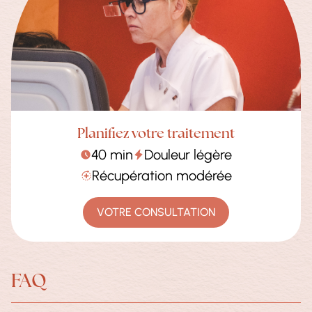
Planifiez votre traitement
40 min
Douleur légère
Récupération modérée
VOTRE CONSULTATION
FAQ