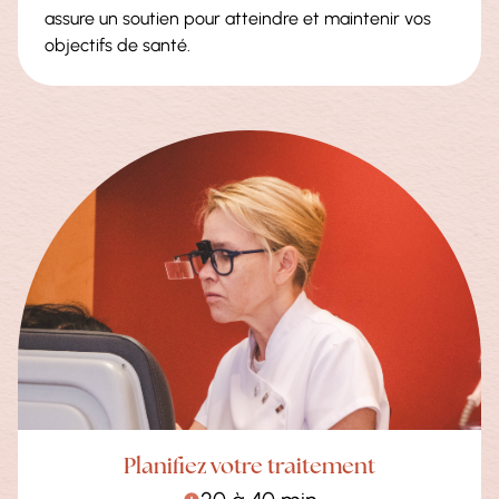
assure un soutien pour atteindre et maintenir vos
objectifs de santé.
Planifiez votre traitement