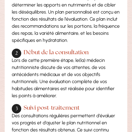
déterminer les apports en nutriments et de cibler
les déséquilibres. Un plan personnalisé est conçu en
fonction des résultats de l'évaluation. Ce plan inclut
des recommandations sur les portions, la fréquence
des repas, la variété alimentaire, et les besoins
spécifiques en hydratation.
Début de la consultation
Lors de cette première étape, le(la) médecin
nutritionniste discute de vos attentes, de vos
antécédents médicaux et de vos objectifs
nutritionnels. Une évaluation complète de vos
habitudes alimentaires est réalisée pour identifier
les points à améliorer.
Suivi post-traitement
Des consultations régulières permettent d'évaluer
vos progrès et d'ajuster le plan nutritionnel en
fonction des résultats obtenus. Ce suivi continu