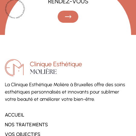
RENDEZ-VOUS
La Clinique Esthétique Molière à Bruxelles offre des soins
esthétiques personnalisés et innovants pour sublimer
votre beauté et améliorer votre bien-être.
ACCUEIL
NOS TRAITEMENTS
VOS OBJECTIFS