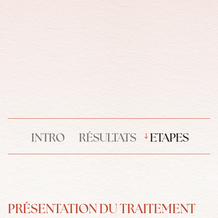
INTRO
RÉSULTATS
ETAPES
PRÉSENTATION DU TRAITEMENT