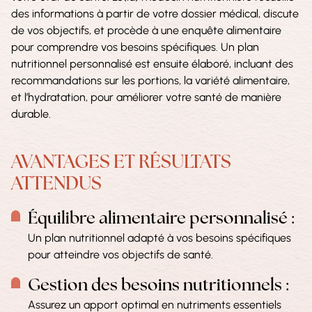
des informations à partir de votre dossier médical, discute
de vos objectifs, et procède à une enquête alimentaire
pour comprendre vos besoins spécifiques. Un plan
nutritionnel personnalisé est ensuite élaboré, incluant des
recommandations sur les portions, la variété alimentaire,
et l’hydratation, pour améliorer votre santé de manière
durable.
AVANTAGES ET RÉSULTATS
ATTENDUS
Équilibre alimentaire personnalisé :
Un plan nutritionnel adapté à vos besoins spécifiques
pour atteindre vos objectifs de santé.
Gestion des besoins nutritionnels :
Assurez un apport optimal en nutriments essentiels