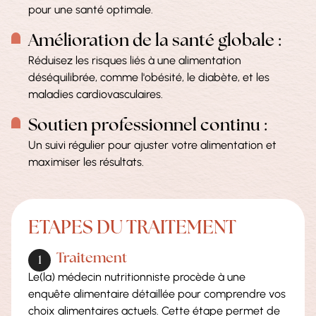
pour une santé optimale.
Amélioration de la santé globale :
Réduisez les risques liés à une alimentation
déséquilibrée, comme l'obésité, le diabète, et les
maladies cardiovasculaires.
Soutien professionnel continu :
Un suivi régulier pour ajuster votre alimentation et
maximiser les résultats.
ETAPES DU TRAITEMENT
Traitement
Le(la) médecin nutritionniste procède à une
enquête alimentaire détaillée pour comprendre vos
choix alimentaires actuels. Cette étape permet de