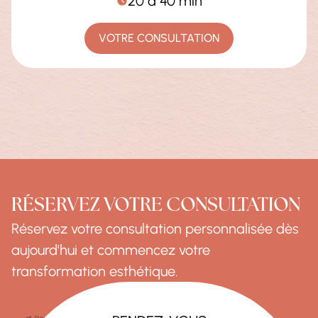
20 à 40 min
VOTRE CONSULTATION
RÉSERVEZ VOTRE CONSULTATION
Réservez votre consultation personnalisée dès
aujourd'hui et commencez votre
transformation esthétique.