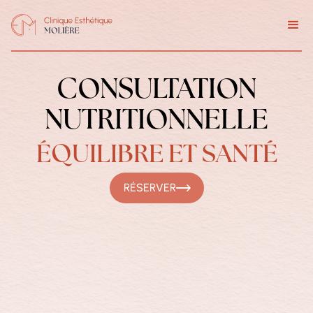
CONSULTATION
NUTRITIONNELLE
ÉQUILIBRE ET SANTÉ
RÉSERVER